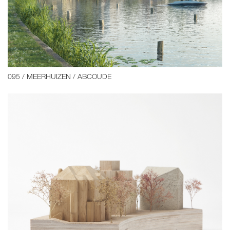
095 / MEERHUIZEN / ABCOUDE