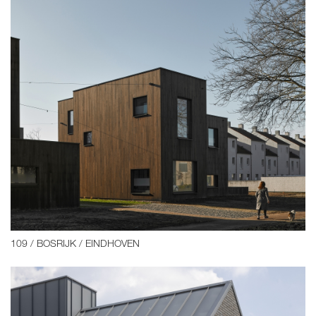
109 / BOSRIJK / EINDHOVEN