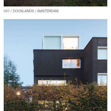
041 / DOCKLANDS / AMSTERDAM