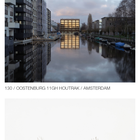
130 / OOSTENBURG 11GH HOUTRAK / AMSTERDAM