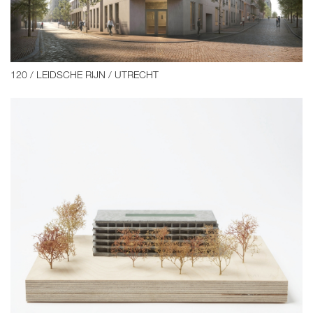
120 / LEIDSCHE RIJN / UTRECHT