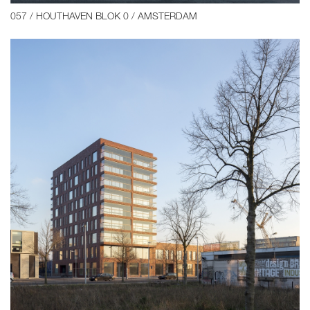
057 / HOUTHAVEN BLOK 0 / AMSTERDAM