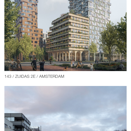
143 / ZUIDAS 2E / AMSTERDAM