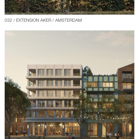
032 / EXTENSION AKER / AMSTERDAM