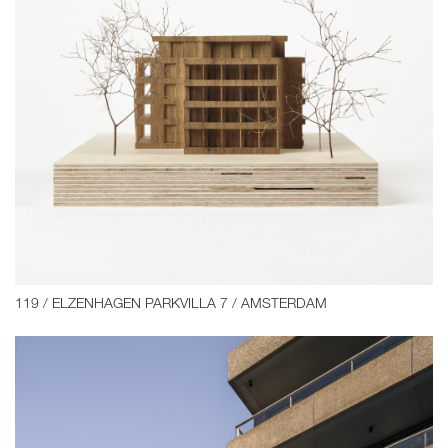
119 / ELZENHAGEN PARKVILLA 7 / AMSTERDAM