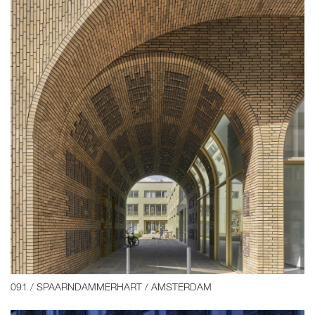
091 / SPAARNDAMMERHART / AMSTERDAM