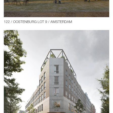
122 / OOSTENBURG LOT 9 / AMSTERDAM