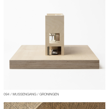
094 / MUSSENGANG / GRONINGEN