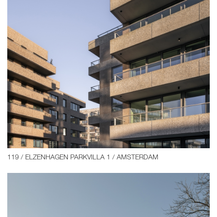
119 / ELZENHAGEN PARKVILLA 1 / AMSTERDAM