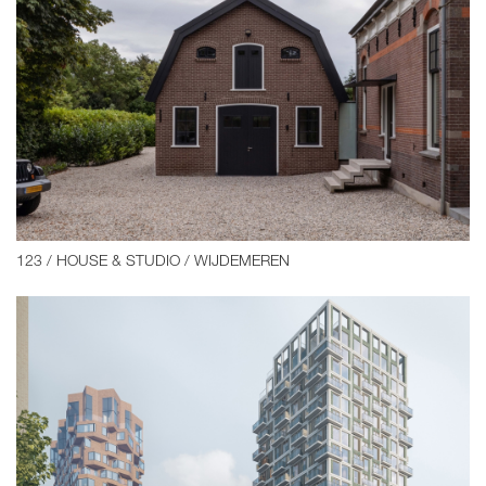
123 / HOUSE & STUDIO / WIJDEMEREN