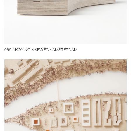
069 / KONINGINNEWEG / AMSTERDAM