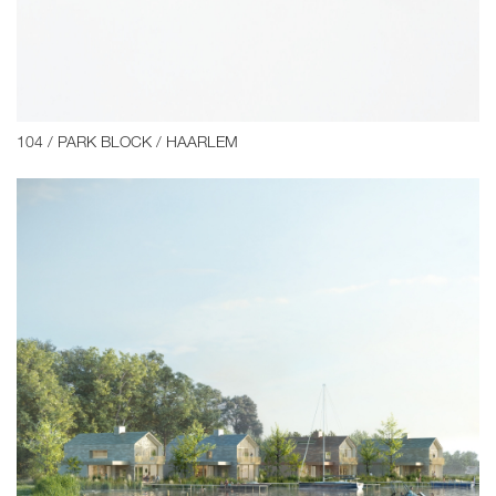
104 / PARK BLOCK / HAARLEM