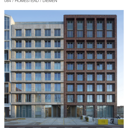
084 / HOMESTEAD / DIEMEN